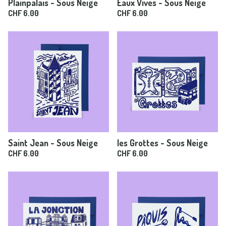
Plainpalais - Sous Neige
Eaux Vives - Sous Neige
CHF
6.00
CHF
6.00
Saint Jean - Sous Neige
les Grottes - Sous Neige
CHF
6.00
CHF
6.00