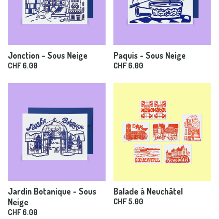
Jonction - Sous Neige
Paquis - Sous Neige
CHF
6.00
CHF
6.00
Jardin Botanique - Sous
Balade à Neuchâtel
Neige
CHF
5.00
CHF
6.00